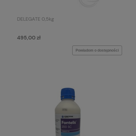
DELEGATE 0,5kg
495,00 zł
Powiadom o dostępności