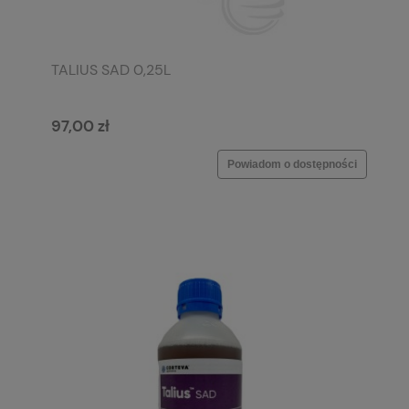
TALIUS SAD 0,25L
97,00 zł
Powiadom o dostępności