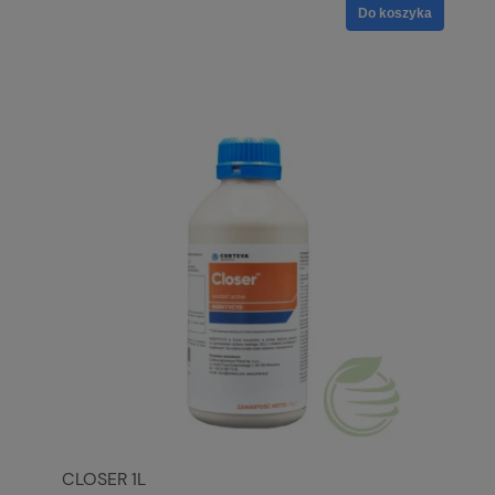
Do koszyka
CLOSER 1L