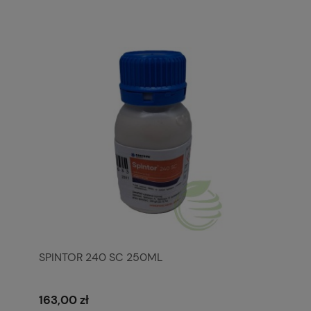
SPINTOR 240 SC 250ML
163,00 zł