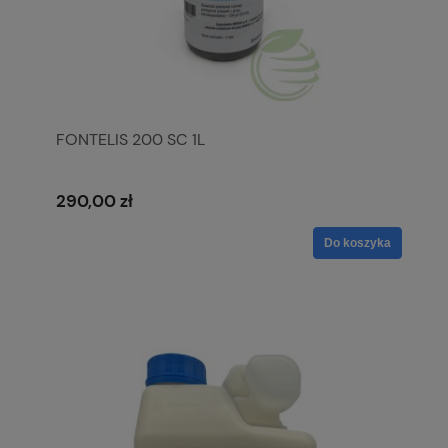
FONTELIS 200 SC 1L
290,00 zł
Do koszyka