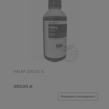
HALNY 200 EC 1L
350,00 zł
Powiadom o dostępności