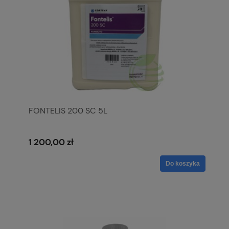
FONTELIS 200 SC 5L
1 200,00 zł
Do koszyka