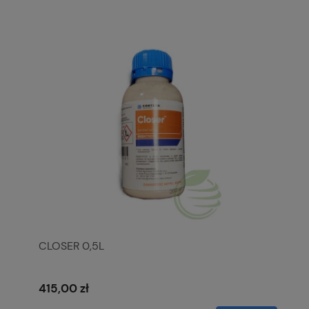
CLOSER 0,5L
415,00 zł