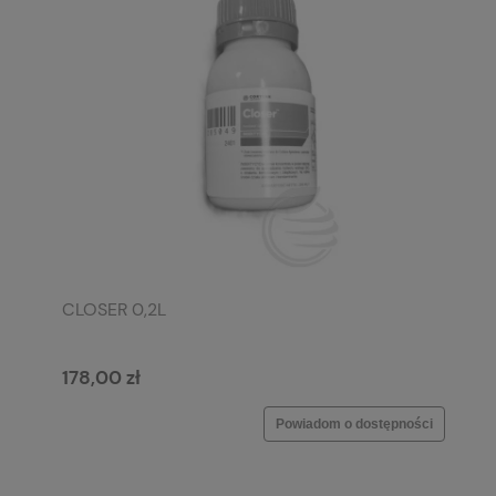
CLOSER 0,2L
178,00 zł
Powiadom o dostępności