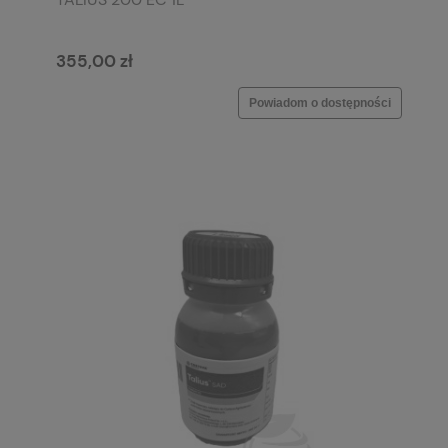
355,00 zł
Powiadom o dostępności