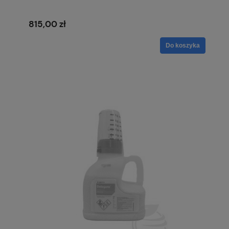
815,00 zł
Do koszyka