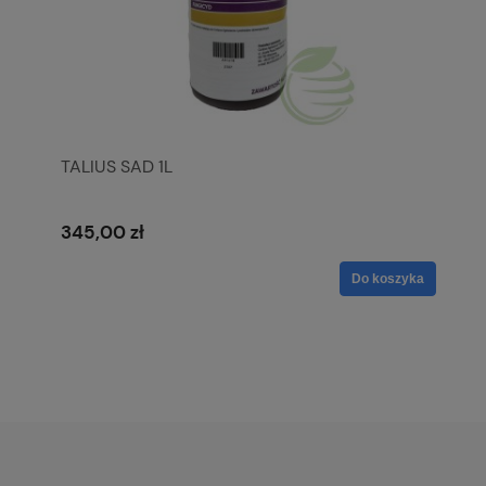
TALIUS SAD 1L
345,00 zł
Do koszyka