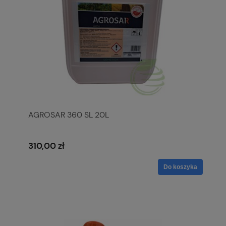
AGROSAR 360 SL 20L
310,00 zł
Do koszyka