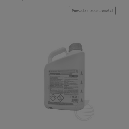
Powiadom o dostępności