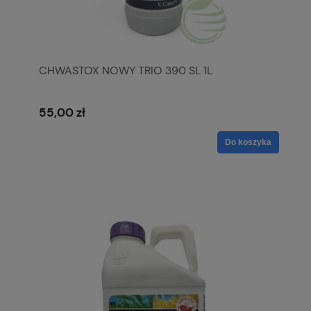
CHWASTOX NOWY TRIO 390 SL 1L
55,00 zł
Do koszyka