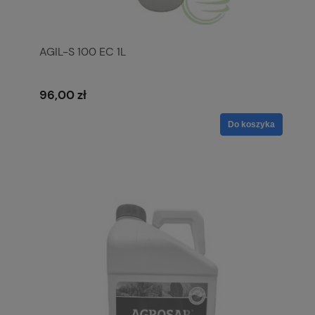
AGIL-S 100 EC 1L
96,00 zł
Do koszyka