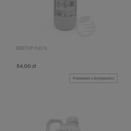
BEETUP FLO 1L
54,00 zł
Powiadom o dostępności