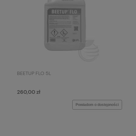
BEETUP FLO 5L
260,00 zł
Powiadom o dostępności