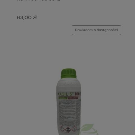
63,00 zł
Powiadom o dostępności