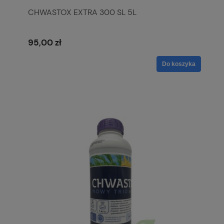
CHWASTOX EXTRA 300 SL 5L
95,00 zł
Do koszyka