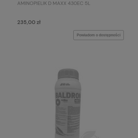
AMINOPIELIK D MAXX 430EC 5L
235,00 zł
Powiadom o dostępności