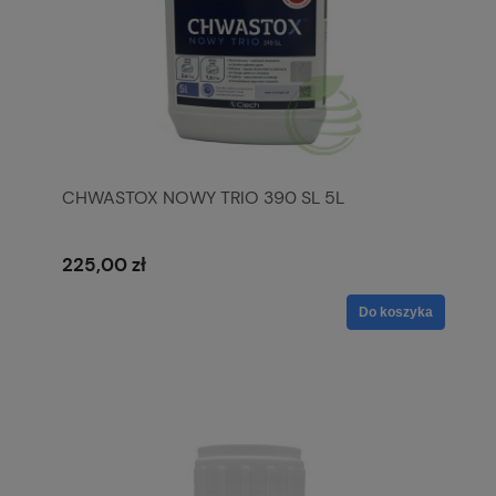
CHWASTOX NOWY TRIO 390 SL 5L
225,00 zł
Do koszyka