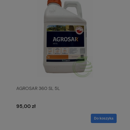
AGROSAR 360 SL 5L
95,00 zł
Do koszyka