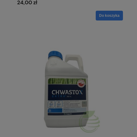
24,00 zł
Do koszyka