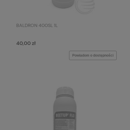
BALDRON 400SL 1L
40,00 zł
Powiadom o dostępności