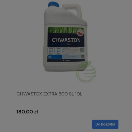
CHWASTOX EXTRA 300 SL 10L
180,00 zł
Do koszyka