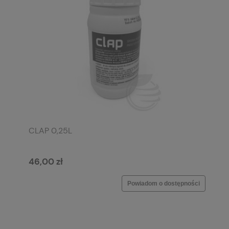
CLAP 0,25L
46,00 zł
Powiadom o dostępności