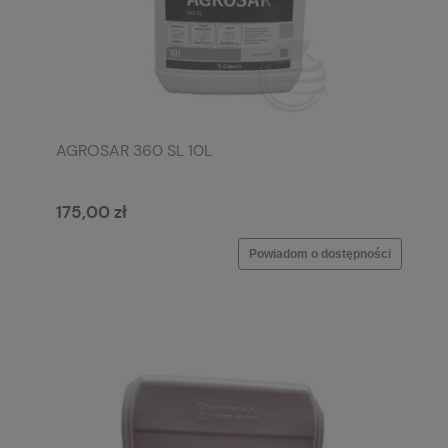
AGROSAR 360 SL 10L
175,00 zł
Powiadom o dostępności