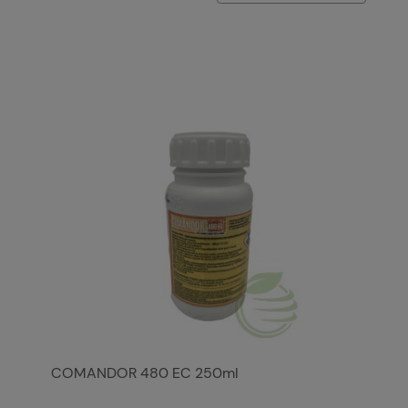
COMANDOR 480 EC 250ml