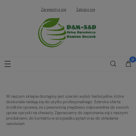
Zarejestruj się
Zaloguj się
W naszym sklepie dostępny jest szeroki wybór herbicydów, które
doskonale nadają się do użytku profesjonalnego. Szeroka oferta
środków sprawia, że z pewnością znajdziesz odpowiednie do swoich
upraw opryski na chwasty. Zapraszamy do zapoznania się z naszymi
produktami, do kontaktu w przypadku pytań oraz do składania
zamówień.