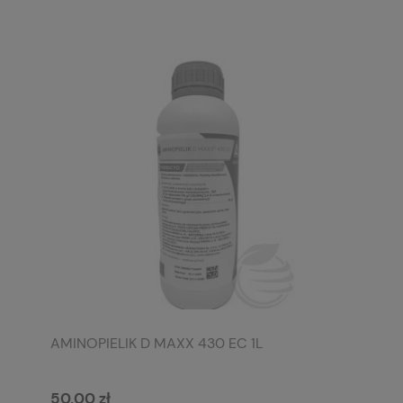
AMINOPIELIK D MAXX 430 EC 1L
50,00 zł