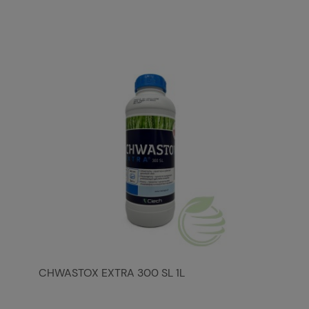
CHWASTOX EXTRA 300 SL 1L