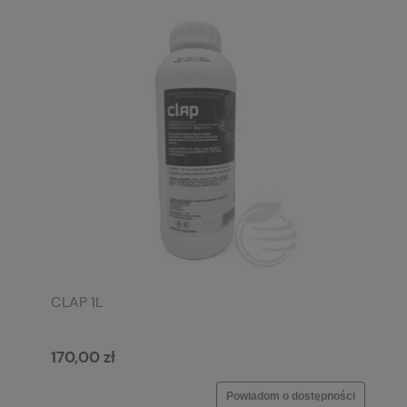
CLAP 1L
170,00 zł
Powiadom o dostępności