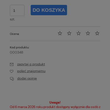
DO KOSZYKA
szt.
Ocena:
Kod produktu:
000348
zapytaj o produkt
poleć znajomemu
dodaj opinię
Uwaga!
Od 6 marca 2026 roku produkt dostępny wyłącznie dla osób z