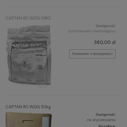
CAPTAN 80 WDG 10KG
Dostępność:
tymczasowo niedostępny
380,00 zł
Powiadom o dostępności
CAPTAN 80 WDG 50kg
Dostępność:
na wyczerpaniu
Wysyłka w: