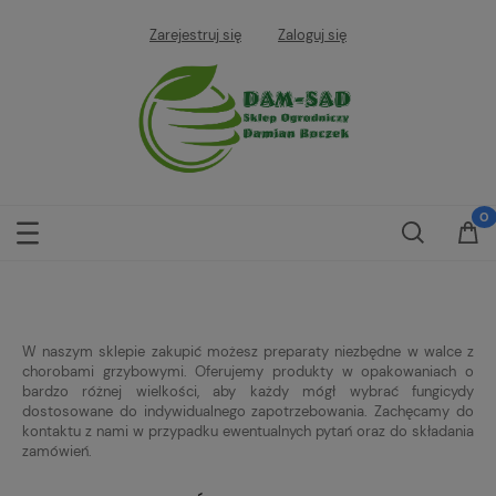
Zarejestruj się
Zaloguj się
W naszym sklepie zakupić możesz preparaty niezbędne w walce z
chorobami grzybowymi. Oferujemy produkty w opakowaniach o
bardzo różnej wielkości, aby każdy mógł wybrać fungicydy
dostosowane do indywidualnego zapotrzebowania. Zachęcamy do
kontaktu z nami w przypadku ewentualnych pytań oraz do składania
zamówień.