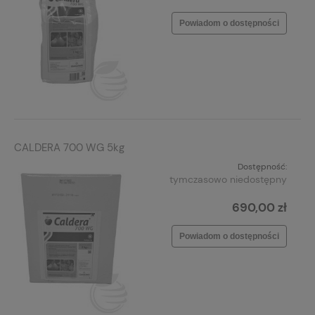
Powiadom o dostępności
CALDERA 700 WG 5kg
Dostępność:
tymczasowo niedostępny
690,00 zł
Powiadom o dostępności