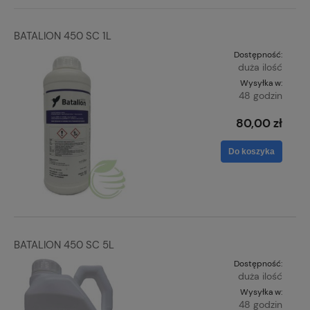
BATALION 450 SC 1L
Dostępność:
duża ilość
Wysyłka w:
48 godzin
80,00 zł
Do koszyka
BATALION 450 SC 5L
Dostępność:
duża ilość
Wysyłka w:
48 godzin