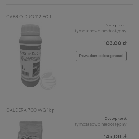
CABRIO DUO 112 EC 1L
Dostępność:
tymczasowo niedostępny
103,00 zł
Powiadom o dostępności
CALDERA 700 WG 1kg
Dostępność:
tymczasowo niedostępny
145,00 zł