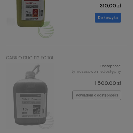
310,00 zł
Do koszyka
CABRIO DUO 112 EC 10L
Dostępność:
tymczasowo niedostępny
1 500,00 zł
Powiadom o dostępności