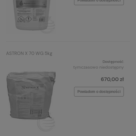
Powiadom o dostępności
ASTRON X 70 WG 5kg
Dostępność:
tymczasowo niedostępny
670,00 zł
Powiadom o dostępności