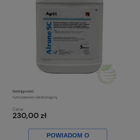
Dostępność:
tymczasowo niedostępny
Cena:
230,00 zł
POWIADOM O