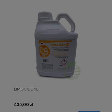
LIMOCIDE 5L
435,00 zł