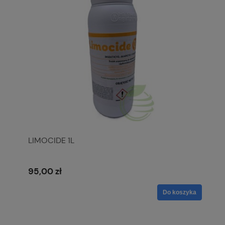
LIMOCIDE 1L
95,00 zł
Do koszyka