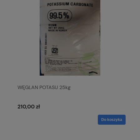
WĘGLAN POTASU 25kg
210,00 zł
Do koszyka