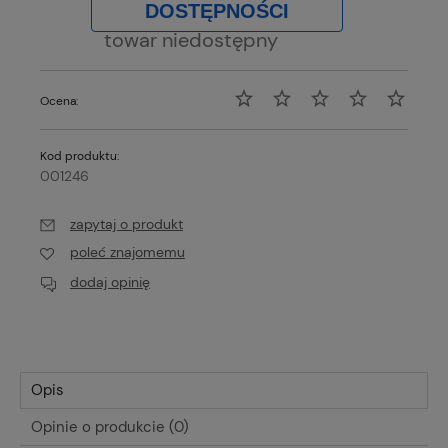
DOSTĘPNOŚCI
towar niedostępny
Ocena:
Kod produktu:
001246
zapytaj o produkt
poleć znajomemu
dodaj opinię
Opis
Opinie o produkcie (0)