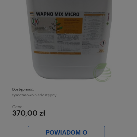
Dostępność:
tymczasowo niedostępny
Cena:
370,00 zł
POWIADOM O