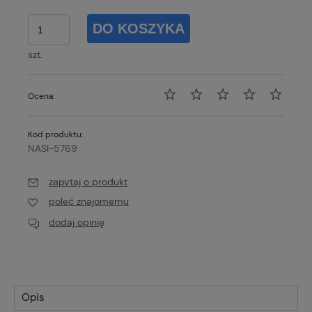
DO KOSZYKA
szt.
Ocena:
Kod produktu:
NASI-5769
zapytaj o produkt
poleć znajomemu
dodaj opinię
Opis