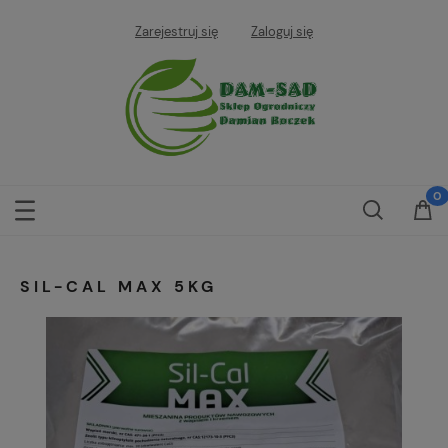
Zarejestruj się
Zaloguj się
SIL-CAL MAX 5KG