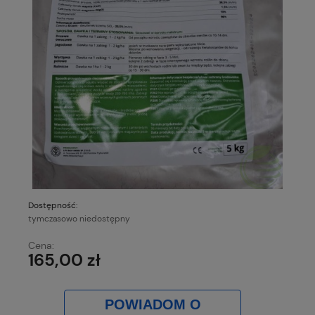
Dostępność:
tymczasowo niedostępny
Cena:
165,00 zł
POWIADOM O