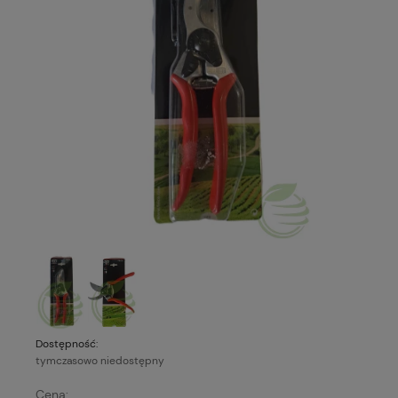
Dostępność:
tymczasowo niedostępny
Cena: