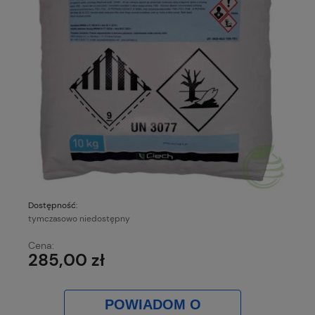
Dostępność:
tymczasowo niedostępny
Cena:
285,00 zł
POWIADOM O