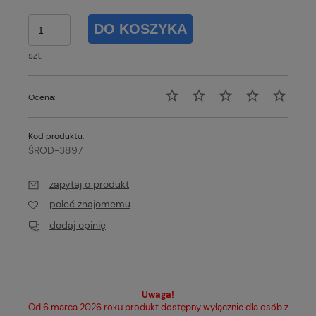
DO KOSZYKA
szt.
Ocena:
Kod produktu:
ŚROD-3897
zapytaj o produkt
poleć znajomemu
dodaj opinię
Uwaga!
Od 6 marca 2026 roku produkt dostępny wyłącznie dla osób z