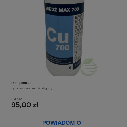
Dostępność:
tymczasowo niedostępny
Cena:
95,00 zł
POWIADOM O