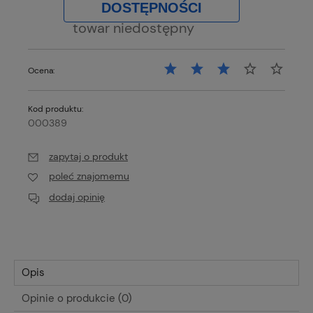
DOSTĘPNOŚCI
towar niedostępny
Ocena:
Kod produktu:
000389
zapytaj o produkt
poleć znajomemu
dodaj opinię
Opis
Opinie o produkcie (0)