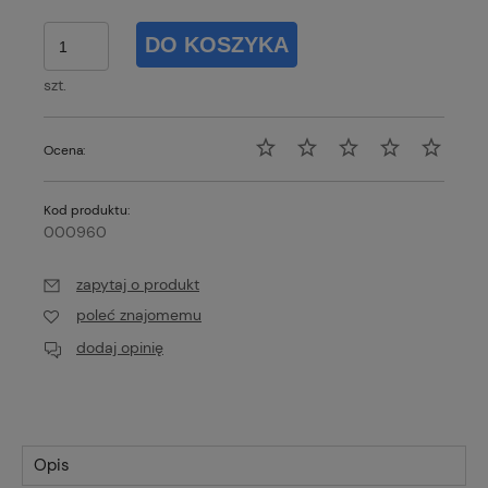
DO KOSZYKA
szt.
Ocena:
Kod produktu:
000960
zapytaj o produkt
poleć znajomemu
dodaj opinię
Opis