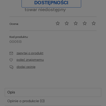
DOSTĘPNOŚCI
towar niedostępny
Ocena:
Kod produktu:
000513
zapytaj o produkt
poleć znajomemu
dodaj opinię
Opis
Opinie o produkcie (0)