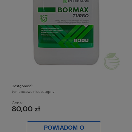
Dostępność:
tymczasowo niedostępny
Cena:
80,00 zł
POWIADOM O