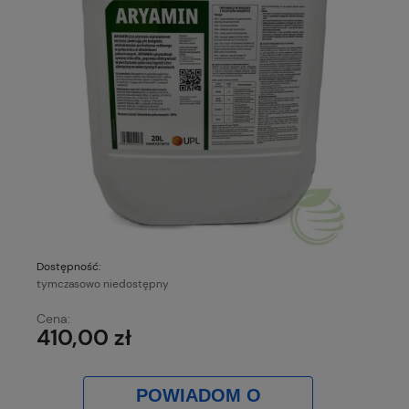
Dostępność:
tymczasowo niedostępny
Cena:
410,00 zł
POWIADOM O