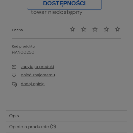
DOSTĘPNOŚCI
towar niedostępny
Ocena:
Kod produktu:
HAN00250
zapytaj o produkt
poleć znajomemu
dodaj opinię
Opis
Opinie o produkcie (0)